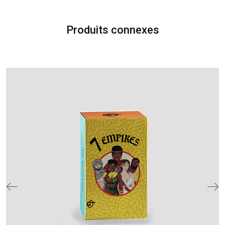
Produits connexes