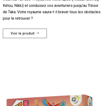
Kétou, Nikki) et conduisez vos aventuriers jusqu’au Trésor
de Taka. Votre royaume saura-t-il braver tous les obstacles
pour le retrouver ?
Voir le produit