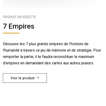
PRODUIT EN VEDETTE
7 Empires
Découvre les 7 plus grands empires de l’histoire de
l’humanité à travers ce jeu de mémoire et de stratégie. Pour
remporter la partie, il te faudra reconstituer le maximum
d’empires en demandant des cartes aux autres joueurs.
Voir le produit