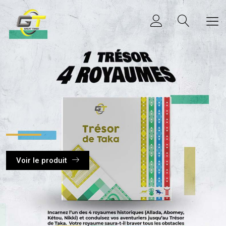
Voir le produit