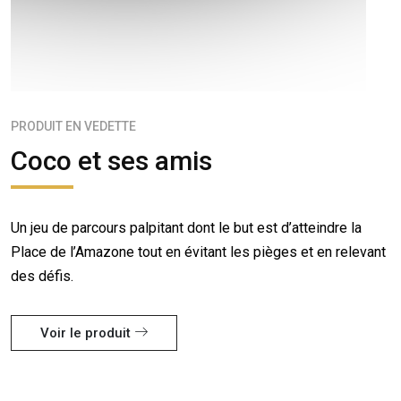
PRODUIT EN VEDETTE
Coco et ses amis
Un jeu de parcours palpitant dont le but est d’atteindre la
Place de l’Amazone tout en évitant les pièges et en relevant
des défis.
Voir le produit