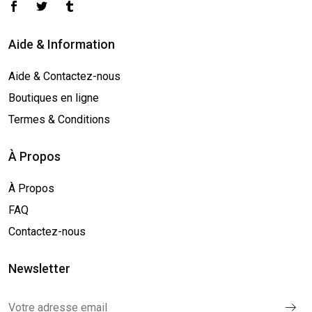
Aide & Information
Aide & Contactez-nous
Boutiques en ligne
Termes & Conditions
À Propos
À Propos
FAQ
Contactez-nous
Newsletter